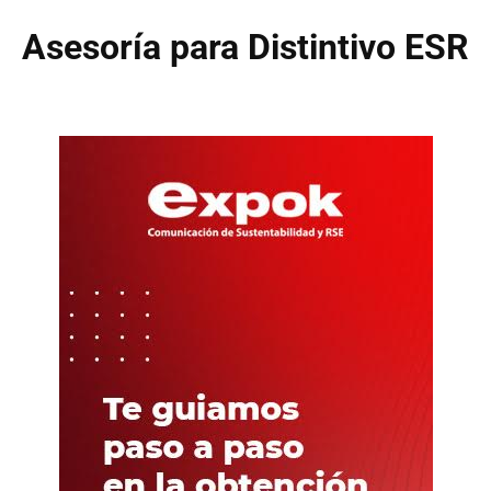
Asesoría para Distintivo ESR