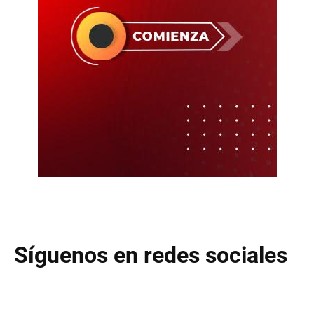
Síguenos en redes sociales