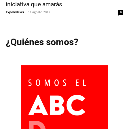
iniciativa que amarás
ExpokNews
-
11 agosto 2017
0
¿Quiénes somos?