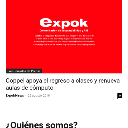
Comunicados de Prensa
Coppel apoya el regreso a clases y renueva
aulas de cómputo
ExpokNews
-
25 agosto 2016
0
¿Quiénes somos?