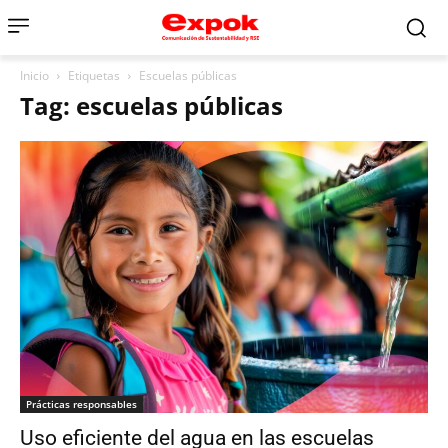
Inicio
Etiquetas
Escuelas públicas
Tag: escuelas públicas
Prácticas responsables
Uso eficiente del agua en las escuelas