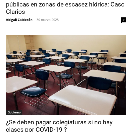
públicas en zonas de escasez hídrica: Caso
Clarios
Abigail Calderón
-
30 marzo 2025
0
Gobierno
¿Se deben pagar colegiaturas si no hay
clases por COVID-19 ?