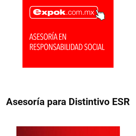
Asesoría para Distintivo ESR