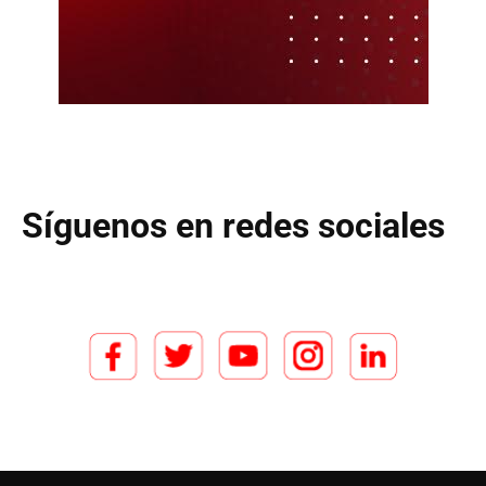
Síguenos en redes sociales