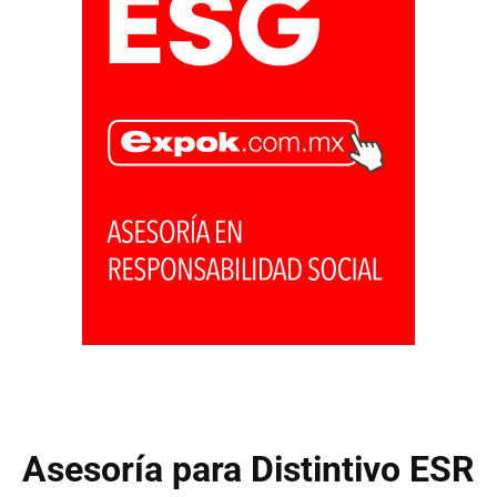
Asesoría para Distintivo ESR