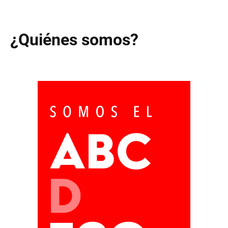
¿Quiénes somos?