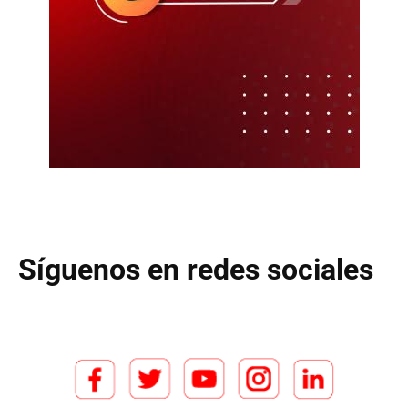
Síguenos en redes sociales