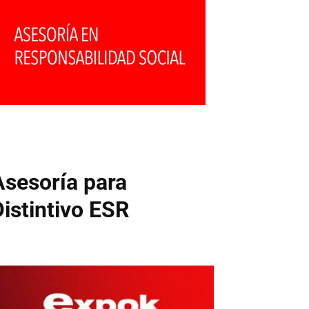
Asesoría para
Distintivo ESR