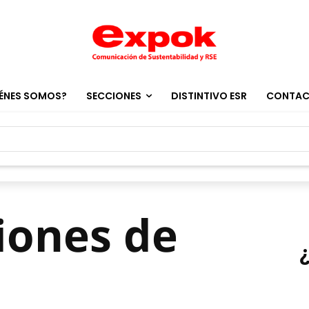
ÉNES SOMOS?
SECCIONES
DISTINTIVO ESR
CONTA
iones de