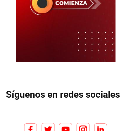
Síguenos en redes sociales