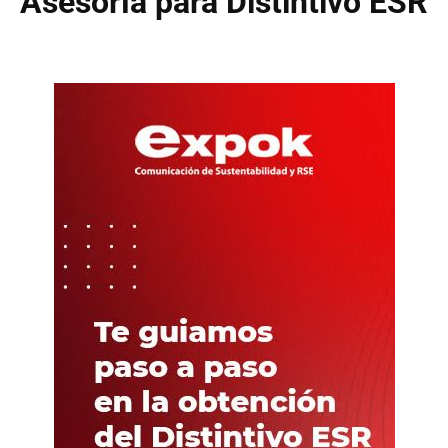
Asesoría para Distintivo ESR