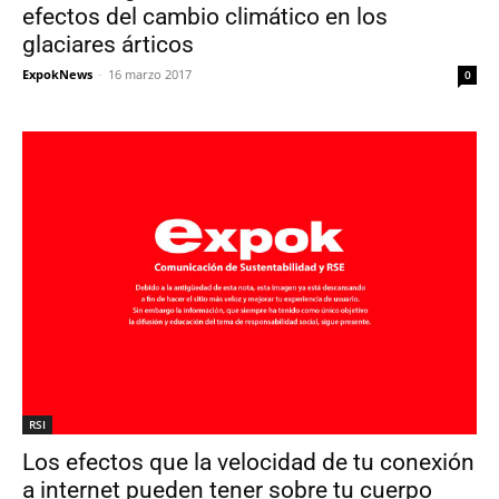
efectos del cambio climático en los
glaciares árticos
ExpokNews
-
16 marzo 2017
0
RSI
Los efectos que la velocidad de tu conexión
a internet pueden tener sobre tu cuerpo