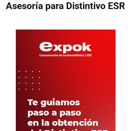
Asesoría para Distintivo ESR