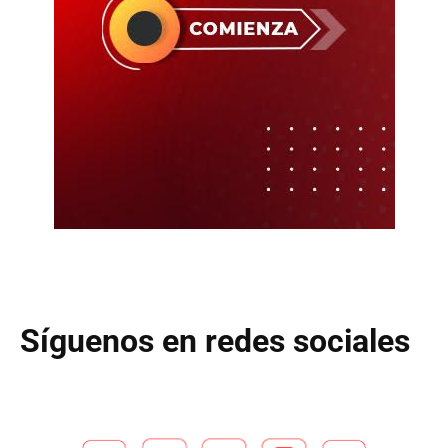
Síguenos en redes sociales