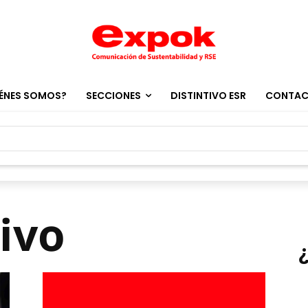
ÉNES SOMOS?
SECCIONES
DISTINTIVO ESR
CONTA
tivo