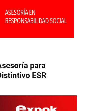
Asesoría para
Distintivo ESR