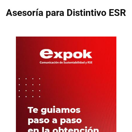
Asesoría para Distintivo ESR