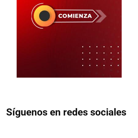
Síguenos en redes sociales