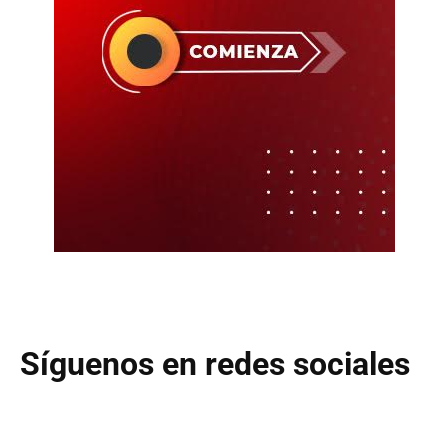
Síguenos en redes sociales