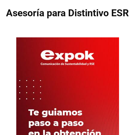
Asesoría para Distintivo ESR