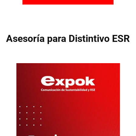
Asesoría para Distintivo ESR