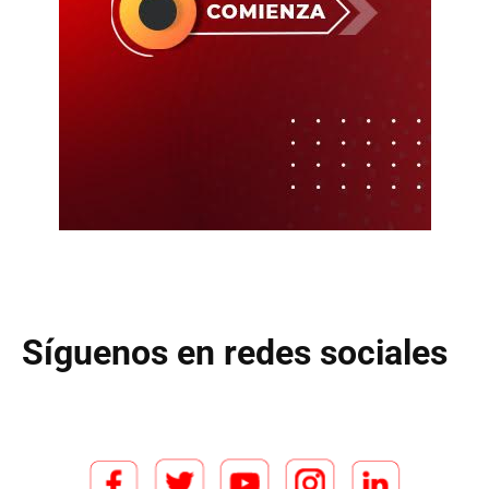
Síguenos en redes sociales