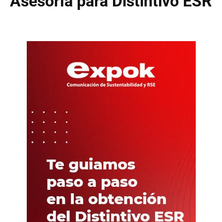
Asesoría para Distintivo ESR