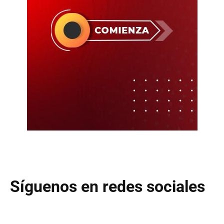
Síguenos en redes sociales