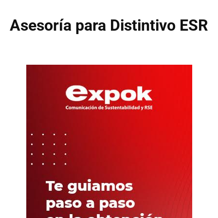
Asesoría para Distintivo ESR