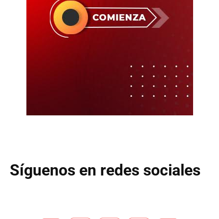
Síguenos en redes sociales