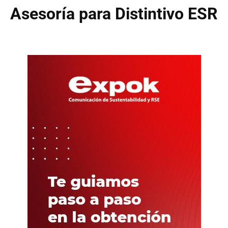
Asesoría para Distintivo ESR