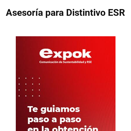
Asesoría para Distintivo ESR