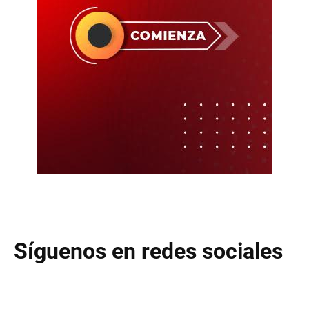
Síguenos en redes sociales