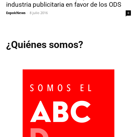
industria publicitaria en favor de los ODS
ExpokNews
-
8 julio 2016
0
¿Quiénes somos?