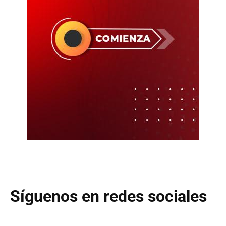
Síguenos en redes sociales