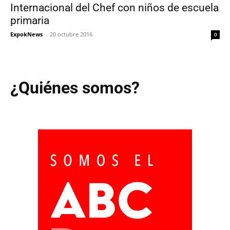
Internacional del Chef con niños de escuela
primaria
ExpokNews
-
20 octubre 2016
0
¿Quiénes somos?