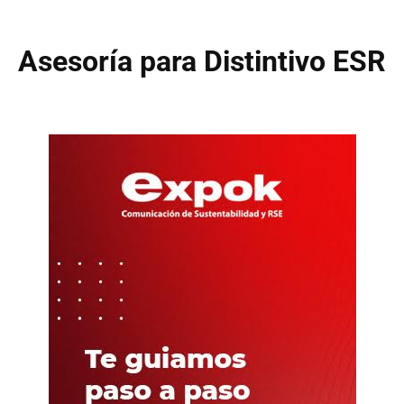
Asesoría para Distintivo ESR