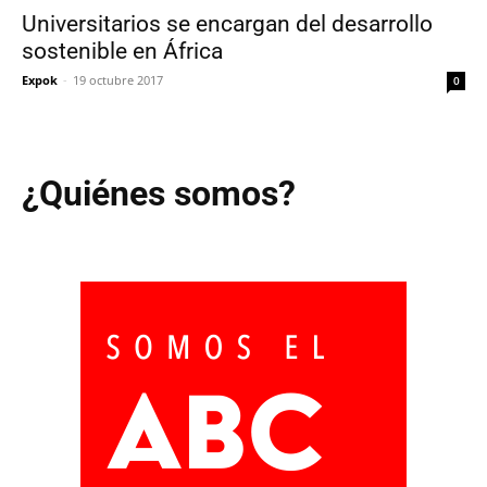
Universitarios se encargan del desarrollo
sostenible en África
Expok
-
19 octubre 2017
0
¿Quiénes somos?