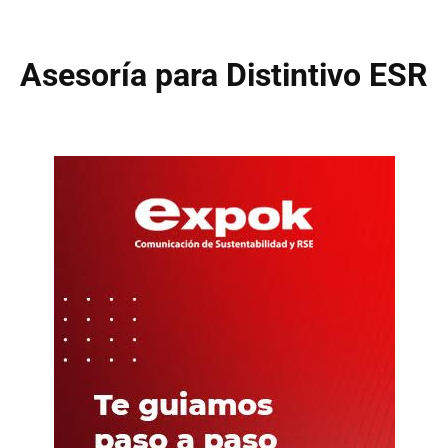
Asesoría para Distintivo ESR