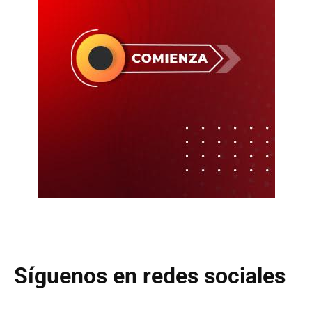
Síguenos en redes sociales