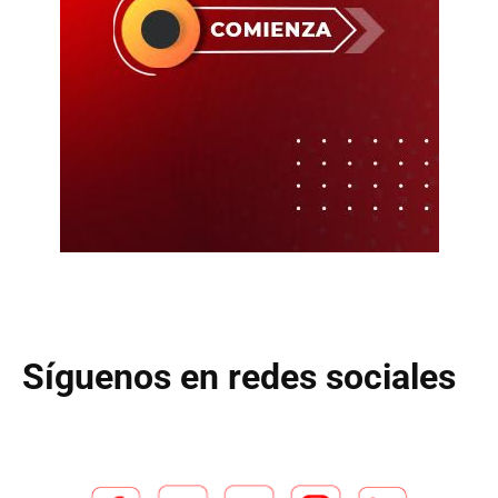
Síguenos en redes sociales