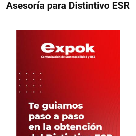
Asesoría para Distintivo ESR