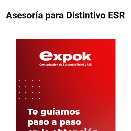
Asesoría para Distintivo ESR