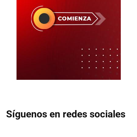
Síguenos en redes sociales