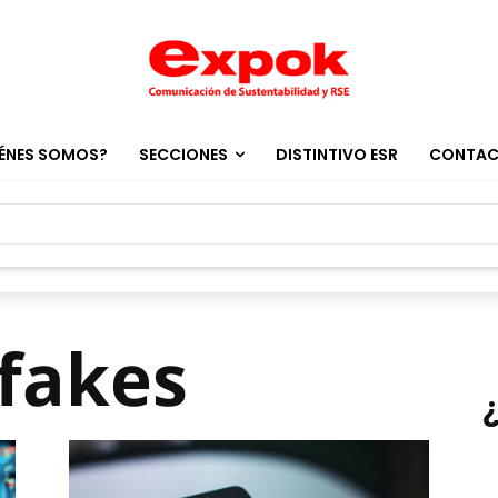
ÉNES SOMOS?
SECCIONES
DISTINTIVO ESR
CONTA
fakes