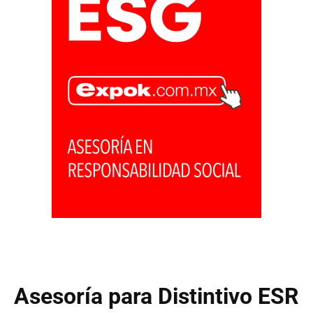
Asesoría para Distintivo ESR