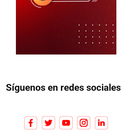
Síguenos en redes sociales