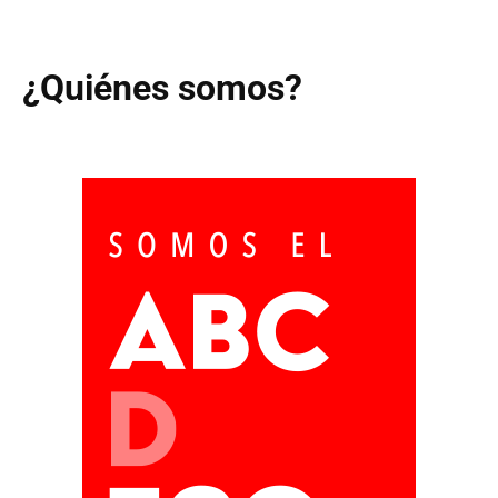
¿Quiénes somos?