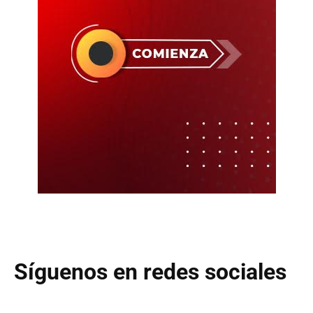
Síguenos en redes sociales