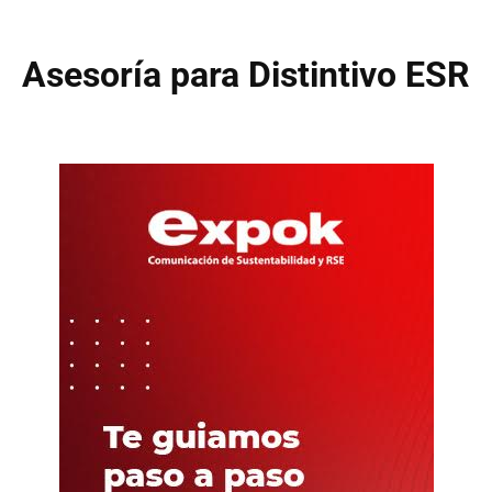
Asesoría para Distintivo ESR