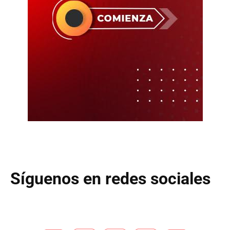
Síguenos en redes sociales