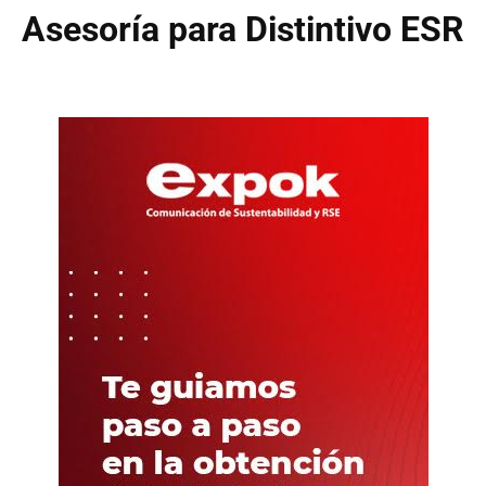
Asesoría para Distintivo ESR