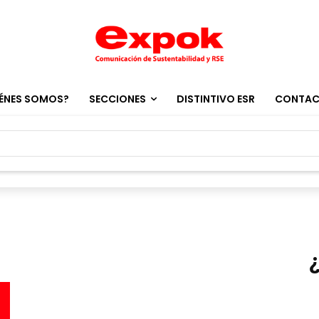
ÉNES SOMOS?
SECCIONES
DISTINTIVO ESR
CONTA