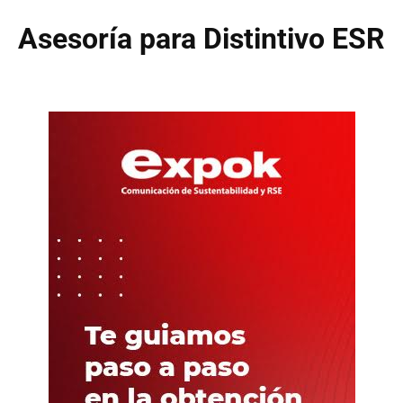
Asesoría para Distintivo ESR