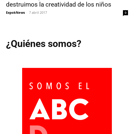
destruimos la creatividad de los niños
ExpokNews
-
7 abril 2017
0
¿Quiénes somos?