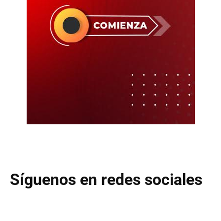
Síguenos en redes sociales