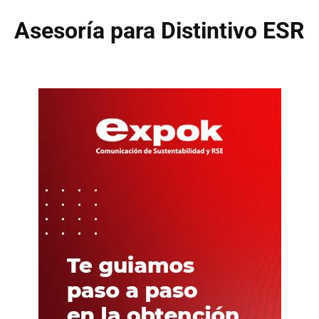
Asesoría para Distintivo ESR