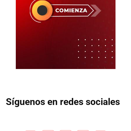
Síguenos en redes sociales