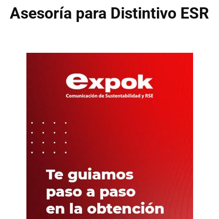
Asesoría para Distintivo ESR