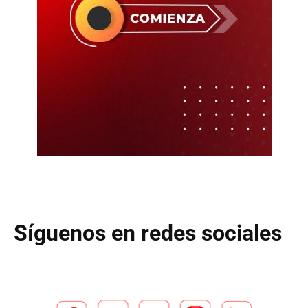
Síguenos en redes sociales