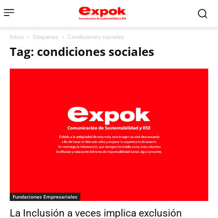
Inicio
Etiquetas
Condiciones sociales
Tag: condiciones sociales
Fundaciones Empresariales
La Inclusión a veces implica exclusión