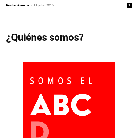
Emilio Guerra
-
11 julio 2016
2
¿Quiénes somos?