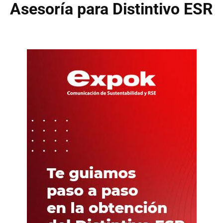
Asesoría para Distintivo ESR