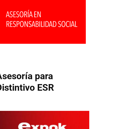
Asesoría para
Distintivo ESR