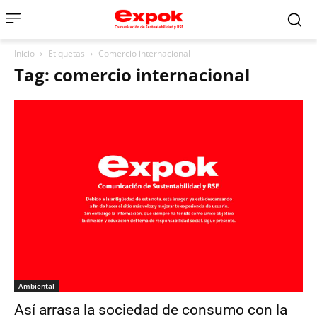
Inicio
Etiquetas
Comercio internacional
Tag: comercio internacional
Ambiental
Así arrasa la sociedad de consumo con la