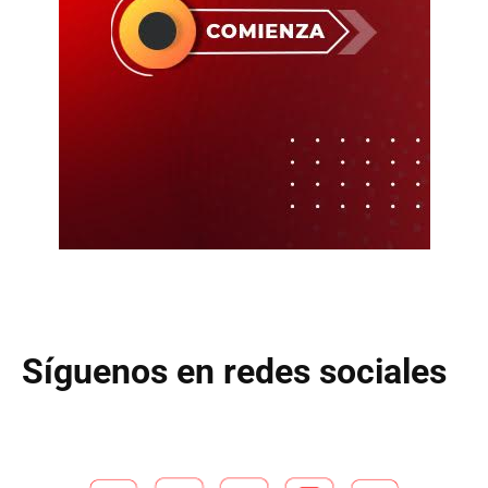
Síguenos en redes sociales