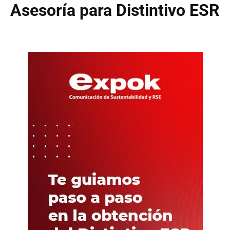
Asesoría para Distintivo ESR