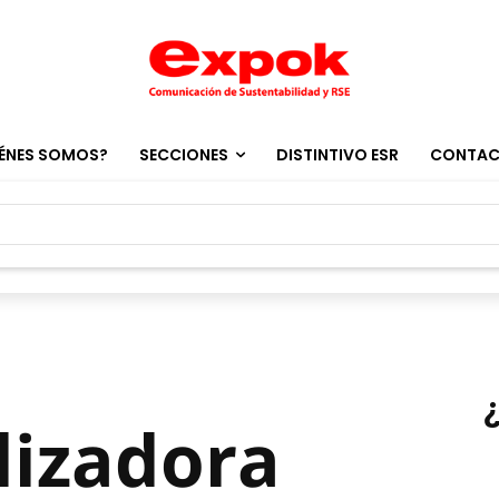
ÉNES SOMOS?
SECCIONES
DISTINTIVO ESR
CONTA
lizadora