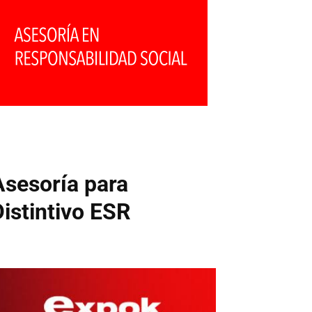
Asesoría para
Distintivo ESR