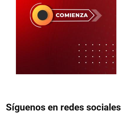
Síguenos en redes sociales