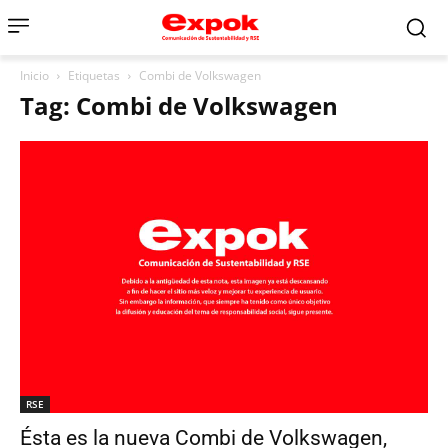
Inicio
Etiquetas
Combi de Volkswagen
Tag: Combi de Volkswagen
RSE
Ésta es la nueva Combi de Volkswagen,