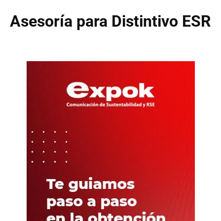
Asesoría para Distintivo ESR