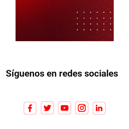
Síguenos en redes sociales