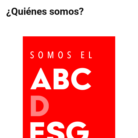
¿Quiénes somos?