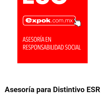
Asesoría para Distintivo ESR