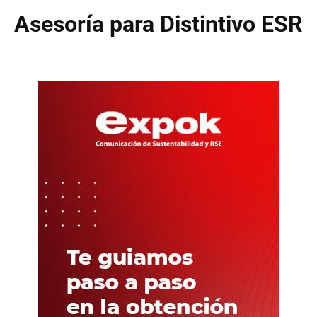
Asesoría para Distintivo ESR