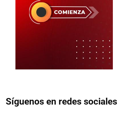
Síguenos en redes sociales