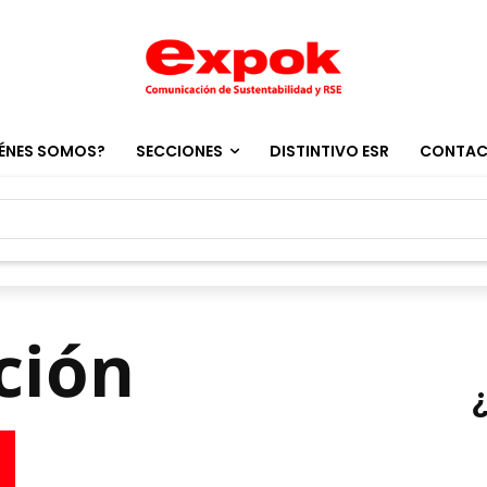
ÉNES SOMOS?
SECCIONES
DISTINTIVO ESR
CONTA
ción