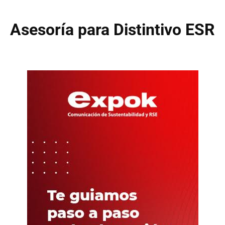
Asesoría para Distintivo ESR