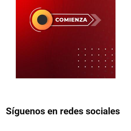
Síguenos en redes sociales