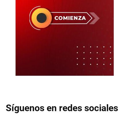
Síguenos en redes sociales