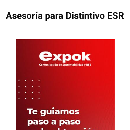
Asesoría para Distintivo ESR