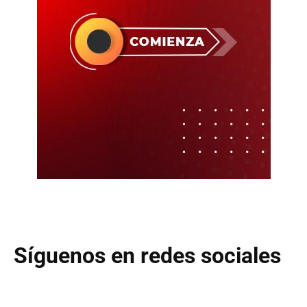
Síguenos en redes sociales