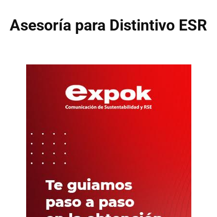
Asesoría para Distintivo ESR