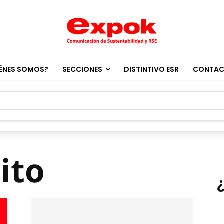
ÉNES SOMOS?
SECCIONES
DISTINTIVO ESR
CONTA
ito