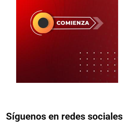
Síguenos en redes sociales