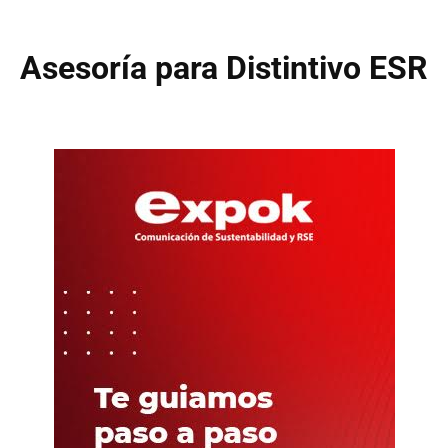
Asesoría para Distintivo ESR