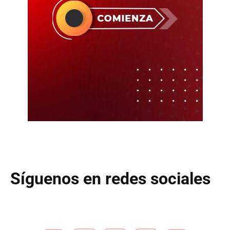
Síguenos en redes sociales