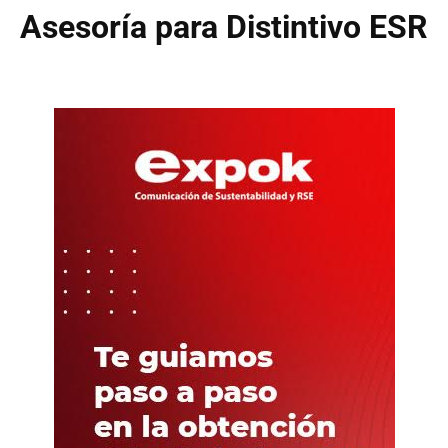
Asesoría para Distintivo ESR