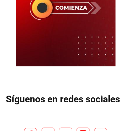
Síguenos en redes sociales