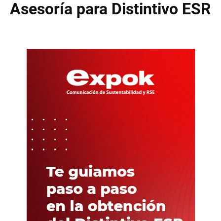
Asesoría para Distintivo ESR