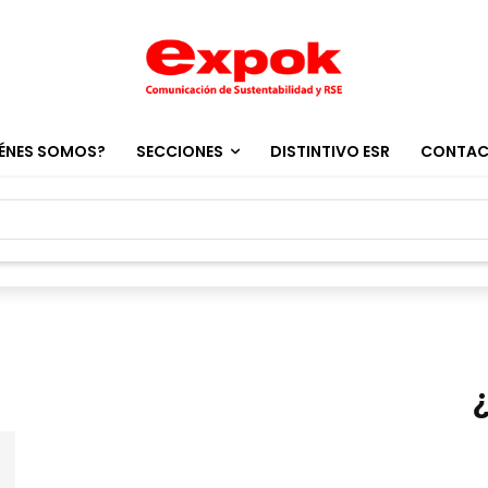
ÉNES SOMOS?
SECCIONES
DISTINTIVO ESR
CONTA