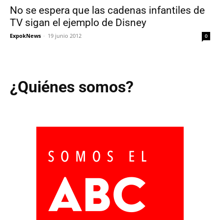
No se espera que las cadenas infantiles de
TV sigan el ejemplo de Disney
ExpokNews
-
19 junio 2012
0
¿Quiénes somos?