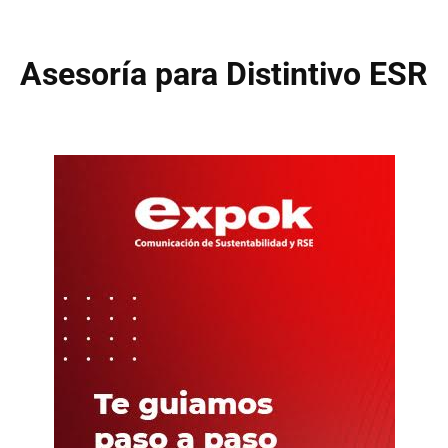
Asesoría para Distintivo ESR