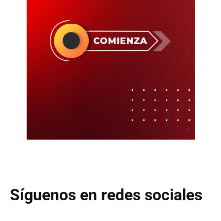
Síguenos en redes sociales