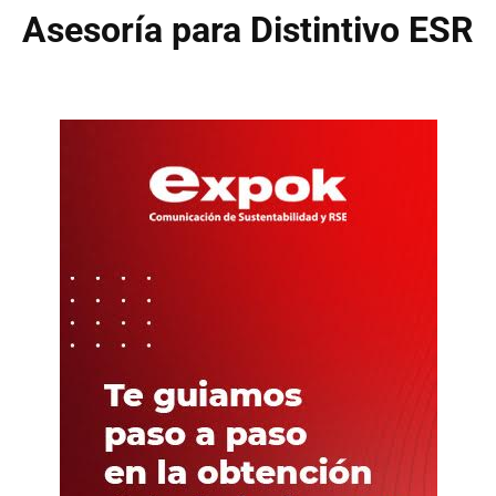
Asesoría para Distintivo ESR