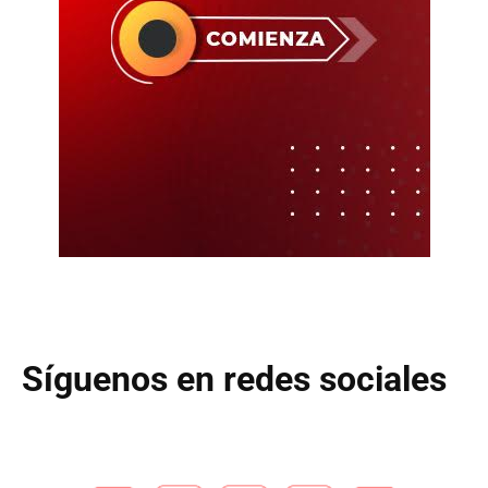
Síguenos en redes sociales