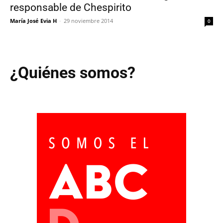
responsable de Chespirito
María José Evia H
-
29 noviembre 2014
0
¿Quiénes somos?