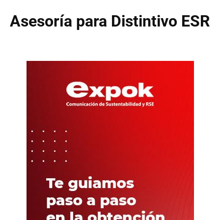
Asesoría para Distintivo ESR