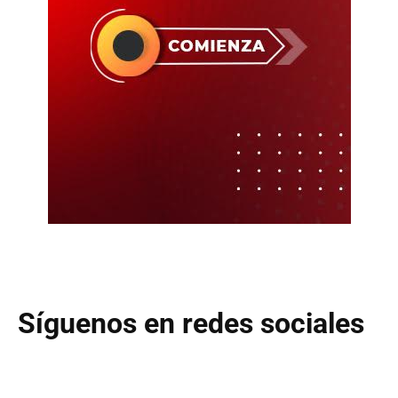
Síguenos en redes sociales