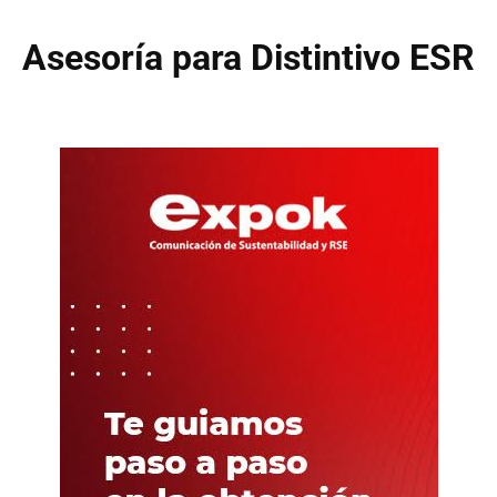
Asesoría para Distintivo ESR