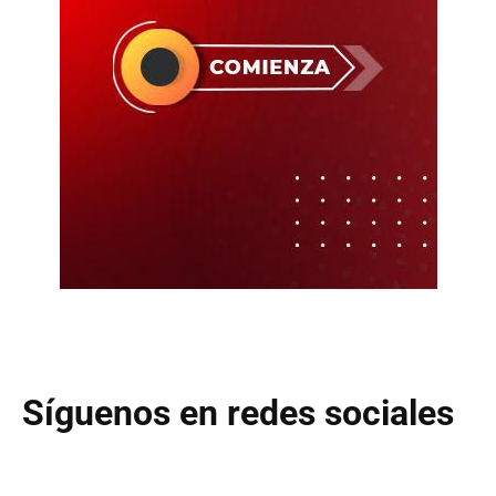
Síguenos en redes sociales