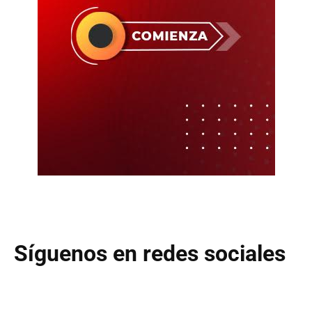
Síguenos en redes sociales