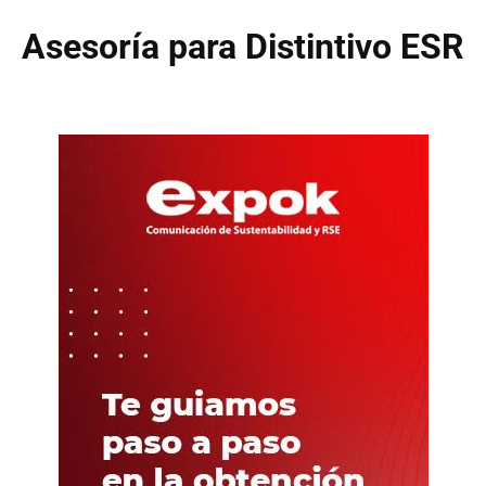
Asesoría para Distintivo ESR