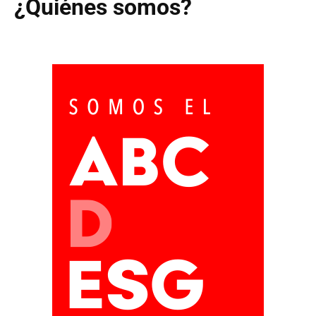
¿Quiénes somos?