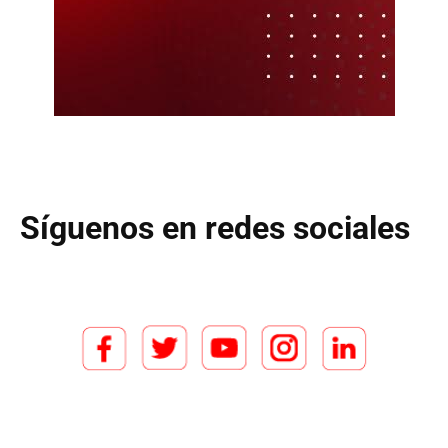
Síguenos en redes sociales