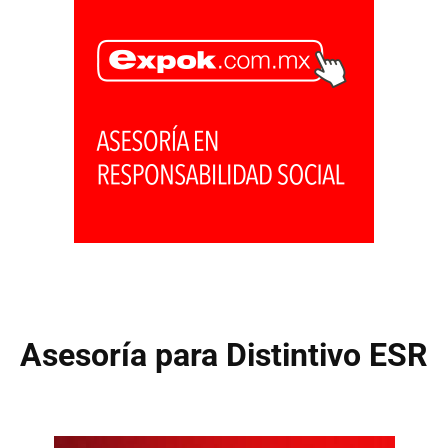
Asesoría para Distintivo ESR