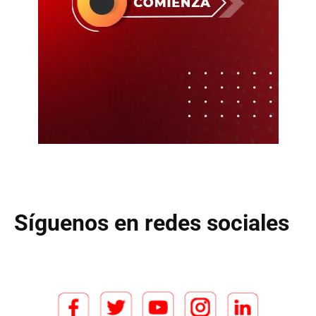
Síguenos en redes sociales