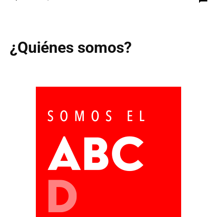
¿Quiénes somos?